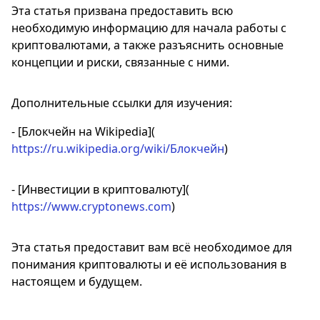
Эта статья призвана предоставить всю
необходимую информацию для начала работы с
криптовалютами, а также разъяснить основные
концепции и риски, связанные с ними.
Дополнительные ссылки для изучения:
- [Блокчейн на Wikipedia](
https://ru.wikipedia.org/wiki/Блокчейн
)
- [Инвестиции в криптовалюту](
https://www.cryptonews.com
)
Эта статья предоставит вам всё необходимое для
понимания криптовалюты и её использования в
настоящем и будущем.