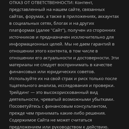
ОТКАЗ ОТ ОТВЕТСТВЕННОСТИ: Контент, 
представленный на нашем сайте, связанных 
сайтах, форумах, а также в приложениях, аккаунтах 
в социальных сетях, блогах и на других 
платформах (далее "Сайт"), получен из сторонних 
источников и предназначен исключительно для 
информационных целей. Мы не даем гарантий в 
отношении этого контента, в том числе в 
отношении его актуальности и достоверности. Эти 
материалы не следует воспринимать в качестве 
финансовых или юридических советов. 
Используйте их на свой страх и риск только после 
тщательного анализа, исследования и проверки. 
Трейдинг — это высокорискованный вид 
деятельности, чреватый возможными убытками. 
Посоветуйтесь с финансовым консультантом, 
прежде чем принимать какие-либо решения. 
Содержимое Сайта не может считаться 
предложением или руководством к действию.