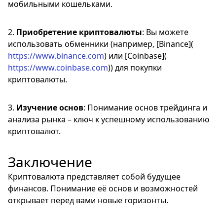
мобильными кошельками.
2.
Приобретение криптовалюты
: Вы можете
использовать обменники (например, [Binance](
https://www.binance.com
) или [Coinbase](
https://www.coinbase.com
)) для покупки
криптовалюты.
3.
Изучение основ
: Понимание основ трейдинга и
анализа рынка – ключ к успешному использованию
криптовалют.
Заключение
Криптовалюта представляет собой будущее
финансов. Понимание её основ и возможностей
открывает перед вами новые горизонты.