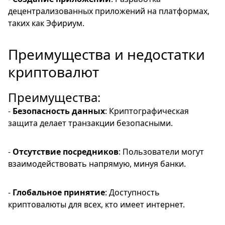
децентрализованных приложений на платформах,
таких как Эфириум.
Преимущества и недостатки
криптовалют
Преимущества:
-
Безопасность данных
: Криптографическая
защита делает транзакции безопасными.
-
Отсутствие посредников
: Пользователи могут
взаимодействовать напрямую, минуя банки.
-
Глобальное принятие
: Доступность
криптовалюты для всех, кто имеет интернет.