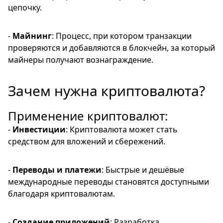
цепочку.
-
Майнинг
: Процесс, при котором транзакции
проверяются и добавляются в блокчейн, за который
майнеры получают вознаграждение.
Зачем нужна криптовалюта?
Применение криптовалют:
-
Инвестиции
: Криптовалюта может стать
средством для вложений и сбережений.
-
Переводы и платежи
: Быстрые и дешёвые
международные переводы становятся доступными
благодаря криптовалютам.
-
Создание приложений
: Разработка