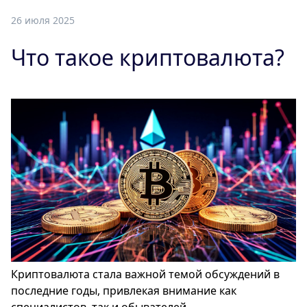
26 июля 2025
Что такое криптовалюта?
Криптовалюта стала важной темой обсуждений в
последние годы, привлекая внимание как
специалистов, так и обывателей.