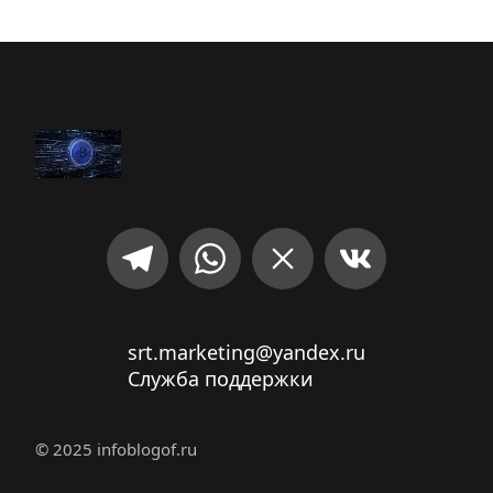
srt.marketing@yandex.ru
Служба поддержки
© 2025 infoblogof.ru