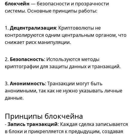
блокчейн
— безопасности и прозрачности
системы. Основные принципы работы:
1.
Децентрализация
: Криптоволюты не
контролируются одним центральным органом, что
снижает риск манипуляции.
2.
Безопасность
: Используются методы
криптографии для защиты данных и транзакций.
3.
Анонимность
: Транзакции могут быть
анонимными, так как не нужно указывать личные
данные.
Принципы блокчейна
-
Запись транзакций
: Каждая сделка записывается
в блоки и прикрепляется к предыдущим, создавая