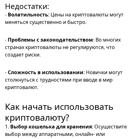
Недостатки:
-
Волатильность
: Цены на криптовалюты могут
меняться существенно и быстро.
-
Проблемы с законодательством
: Во многих
странах криптовалюты не регулируются, что
создает риски.
-
Сложность в использовании
: Новички могут
столкнуться с трудностями при вводе в мир
криптовалют.
Как начать использовать
криптовалюту?
1.
Выбор кошелька для хранения
: Осуществите
выбор между аппаратными, онлайн- или