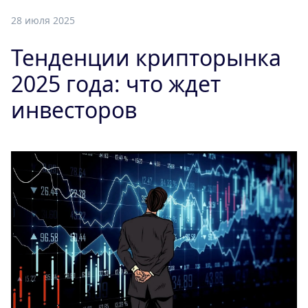
28 июля 2025
Тенденции крипторынка
2025 года: что ждет
инвесторов