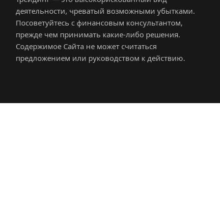
деятельности, чреватый возможными убытками. 
Посоветуйтесь с финансовым консультантом, 
прежде чем принимать какие-либо решения. 
Содержимое Сайта не может считаться 
предложением или руководством к действию.