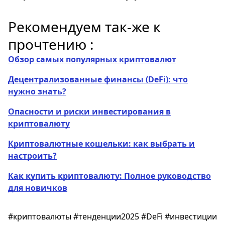
Рекомендуем так-же к
прочтению :
Обзор самых популярных криптовалют
Децентрализованные финансы (DeFi): что
нужно знать?
Опасности и риски инвестирования в
криптовалюту
Криптовалютные кошельки: как выбрать и
настроить?
Как купить криптовалюту: Полное руководство
для новичков
#криптовалюты #тенденции2025 #DeFi #инвестиции