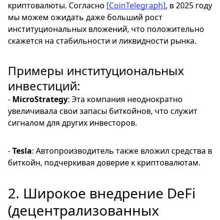
криптовалюты. Согласно
[CoinTelegraph]
, в 2025 году
мы можем ожидать даже больший рост
институциональных вложений, что положительно
скажется на стабильности и ликвидности рынка.
Примеры институциональных
инвестиций:
-
MicroStrategy
: Эта компания неоднократно
увеличивала свои запасы биткойнов, что служит
сигналом для других инвесторов.
-
Tesla
: Автопроизводитель также вложил средства в
биткойн, подчеркивая доверие к криптовалютам.
2. Широкое внедрение DeFi
(децентрализованных