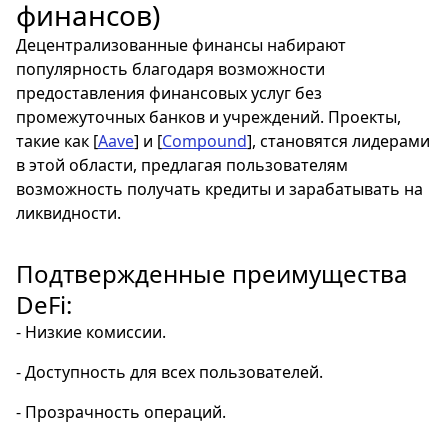
финансов)
Децентрализованные финансы набирают
популярность благодаря возможности
предоставления финансовых услуг без
промежуточных банков и учреждений. Проекты,
такие как [
Aave
] и [
Compound
], становятся лидерами
в этой области, предлагая пользователям
возможность получать кредиты и зарабатывать на
ликвидности.
Подтвержденные преимущества
DeFi:
- Низкие комиссии.
- Доступность для всех пользователей.
- Прозрачность операций.