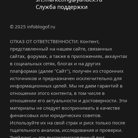
Служба поддержки
© 2025 infoblogof.ru
ОТКАЗ ОТ ОТВЕТСТВЕННОСТИ: Контент, 
представленный на нашем сайте, связанных 
сайтах, форумах, а также в приложениях, аккаунтах 
в социальных сетях, блогах и на других 
платформах (далее "Сайт"), получен из сторонних 
источников и предназначен исключительно для 
информационных целей. Мы не даем гарантий в 
отношении этого контента, в том числе в 
отношении его актуальности и достоверности. Эти 
материалы не следует воспринимать в качестве 
финансовых или юридических советов. 
Используйте их на свой страх и риск только после 
тщательного анализа, исследования и проверки. 
Трейдинг — это высокорискованный вид 