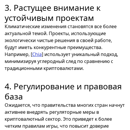
3. Растущее внимание к
устойчивым проектам
Климатические изменения становятся все более
актуальной темой. Проекты, использующие
экологически чистые решения в своей работе,
будут иметь конкурентные преимущества.
Например, [
Chia
] использует уникальный подход,
минимизируя углеродный след по сравнению с
традиционными криптовалютами.
4. Регулирование и правовая
база
Ожидается, что правительства многих стран начнут
активнее внедрять регуляторные меры в
криптовалютный сектор. Это приведет к более
четким правилам игры, что повысит доверие