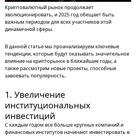
Криптовалютный рынок продолжает
эволюционировать, и 2025 год обещает быть
важным периодом для всех участников этой
динамичной сферы.
В данной статье мы проанализируем ключевые
тенденции, которые будут оказывать значительное
влияние на крипторынок в ближайшие годы, а
также рассмотрим новые проекты, способные
завоевать популярность.
1. Увеличение
институциональных
инвестиций
С каждым годом все больше крупных компаний и
финансовых институтов начинают инвестировать в