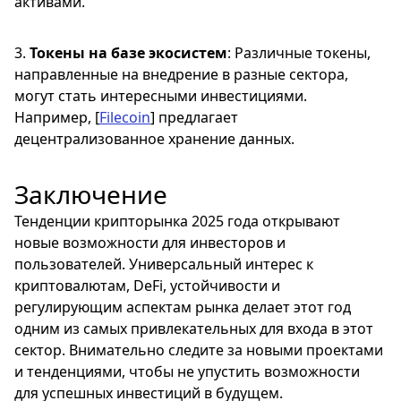
активами.
3.
Токены на базе экосистем
: Различные токены,
направленные на внедрение в разные сектора,
могут стать интересными инвестициями.
Например, [
Filecoin
] предлагает
децентрализованное хранение данных.
Заключение
Тенденции крипторынка 2025 года открывают
новые возможности для инвесторов и
пользователей. Универсальный интерес к
криптовалютам, DeFi, устойчивости и
регулирующим аспектам рынка делает этот год
одним из самых привлекательных для входа в этот
сектор. Внимательно следите за новыми проектами
и тенденциями, чтобы не упустить возможности
для успешных инвестиций в будущем.