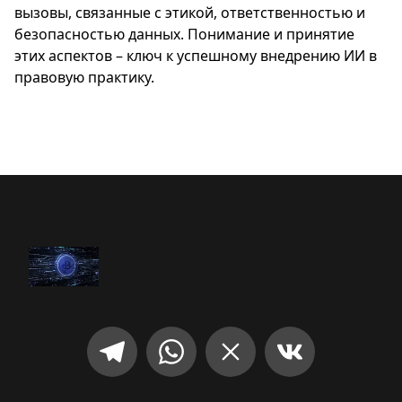
вызовы, связанные с этикой, ответственностью и
безопасностью данных. Понимание и принятие
этих аспектов – ключ к успешному внедрению ИИ в
правовую практику.