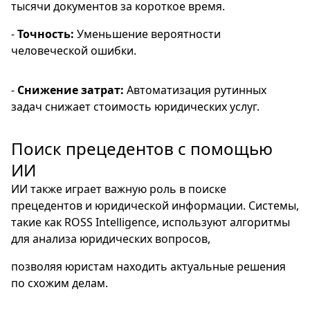
тысячи документов за короткое время.
-
Точность:
Уменьшение вероятности
человеческой ошибки.
-
Снижение затрат:
Автоматизация рутинных
задач снижает стоимость юридических услуг.
Поиск прецедентов с помощью
ИИ
ИИ также играет важную роль в поиске
прецедентов и юридической информации. Системы,
такие как ROSS Intelligence, используют алгоритмы
для анализа юридических вопросов,
позволяя юристам находить актуальные решения
по схожим делам.