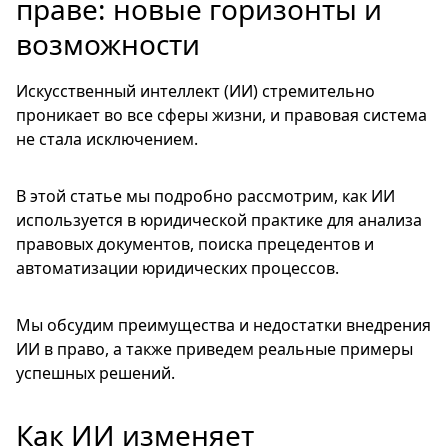
праве: новые горизонты и
возможности
Искусственный интеллект (ИИ) стремительно
проникает во все сферы жизни, и правовая система
не стала исключением.
В этой статье мы подробно рассмотрим, как ИИ
используется в юридической практике для анализа
правовых документов, поиска прецедентов и
автоматизации юридических процессов.
Мы обсудим преимущества и недостатки внедрения
ИИ в право, а также приведем реальные примеры
успешных решений.
Как ИИ изменяет