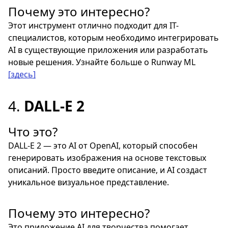
Почему это интересно?
Этот инструмент отлично подходит для IT-
специалистов, которым необходимо интегрировать
AI в существующие приложения или разработать
новые решения. Узнайте больше о Runway ML
[здесь]
4.
DALL-E 2
Что это?
DALL-E 2 — это AI от OpenAI, который способен
генерировать изображения на основе текстовых
описаний. Просто введите описание, и AI создаст
уникальное визуальное представление.
Почему это интересно?
Это приложение AI для творчества помогает