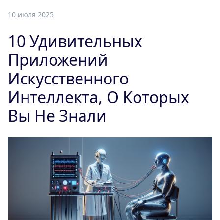
10 июля 2025
10 Удивительных
Приложений
Искусственного
Интеллекта, О Которых
Вы Не Знали