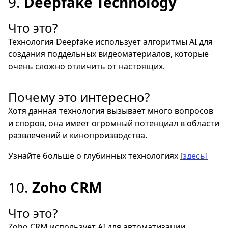
9.
Deepfake Technology
Что это?
Технология Deepfake использует алгоритмы AI для
создания поддельных видеоматериалов, которые
очень сложно отличить от настоящих.
Почему это интересно?
Хотя данная технология вызывает много вопросов
и споров, она имеет огромный потенциал в области
развлечений и кинопроизводства.
Узнайте больше о глубинных технологиях
[здесь]
10.
Zoho CRM
Что это?
Zoho CRM использует AI для автоматизации