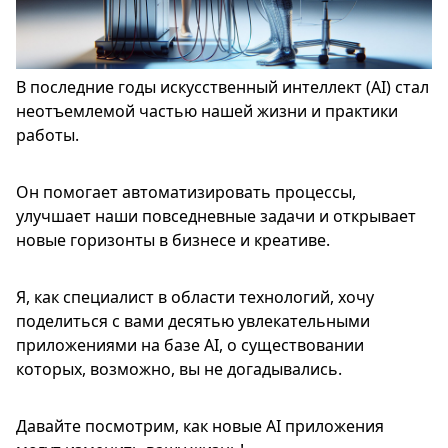
В последние годы искусственный интеллект (AI) стал
неотъемлемой частью нашей жизни и практики
работы.
Он помогает автоматизировать процессы,
улучшает наши повседневные задачи и открывает
новые горизонты в бизнесе и креативе.
Я, как специалист в области технологий, хочу
поделиться с вами десятью увлекательными
приложениями на базе AI, о существовании
которых, возможно, вы не догадывались.
Давайте посмотрим, как новые AI приложения