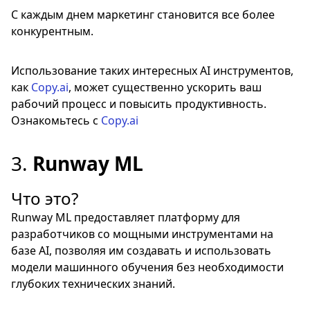
С каждым днем маркетинг становится все более
конкурентным.
Использование таких интересных AI инструментов,
как
Copy.ai
, может существенно ускорить ваш
рабочий процесс и повысить продуктивность.
Ознакомьтесь с
Copy.ai
3.
Runway ML
Что это?
Runway ML предоставляет платформу для
разработчиков со мощными инструментами на
базе AI, позволяя им создавать и использовать
модели машинного обучения без необходимости
глубоких технических знаний.