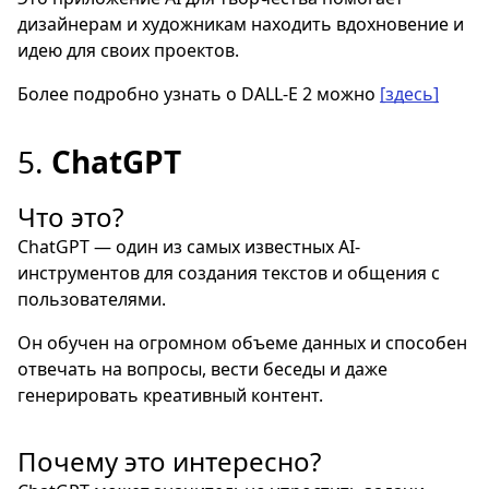
дизайнерам и художникам находить вдохновение и
идею для своих проектов.
Более подробно узнать о DALL-E 2 можно
[здесь]
5.
ChatGPT
Что это?
ChatGPT — один из самых известных AI-
инструментов для создания текстов и общения с
пользователями.
Он обучен на огромном объеме данных и способен
отвечать на вопросы, вести беседы и даже
генерировать креативный контент.
Почему это интересно?