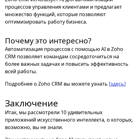
процессов управления клиентами и предлагает
множество функций, которые позволяют
оптимизировать работу бизнеса.
Почему это интересно?
Автоматизация процессов с помощью AI в Zoho
CRM позволяет командам сосредоточиться на
более важных задачах и повысить эффективность
всей работы.
Подробнее о Zoho CRM вы можете узнать
[здесь]
Заключение
Итак, мы рассмотрели 10 удивительных
приложений искусственного интеллекта, о которых,
возможно, вы не знали.