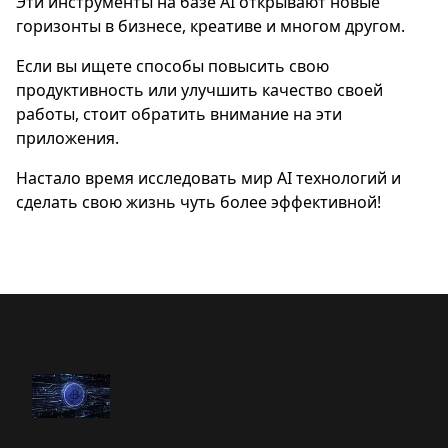
Эти инструменты на базе AI открывают новые
горизонты в бизнесе, креативе и многом другом.
Если вы ищете способы повысить свою
продуктивность или улучшить качество своей
работы, стоит обратить внимание на эти
приложения.
Настало время исследовать мир AI технологий и
сделать свою жизнь чуть более эффективной!