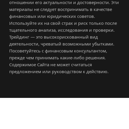
отношении его актуальности и достоверности. Эти 
материалы не следует воспринимать в качестве 
финансовых или юридических советов. 
Используйте их на свой страх и риск только после 
тщательного анализа, исследования и проверки. 
Трейдинг — это высокорискованный вид 
деятельности, чреватый возможными убытками. 
Посоветуйтесь с финансовым консультантом, 
прежде чем принимать какие-либо решения. 
Содержимое Сайта не может считаться 
предложением или руководством к действию.