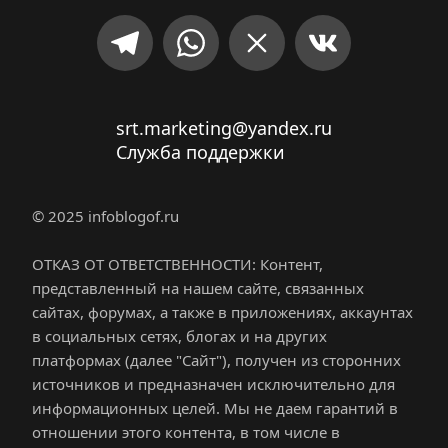
srt.marketing@yandex.ru
Служба поддержки
© 2025 infoblogof.ru
ОТКАЗ ОТ ОТВЕТСТВЕННОСТИ: Контент, 
представленный на нашем сайте, связанных 
сайтах, форумах, а также в приложениях, аккаунтах 
в социальных сетях, блогах и на других 
платформах (далее "Сайт"), получен из сторонних 
источников и предназначен исключительно для 
информационных целей. Мы не даем гарантий в 
отношении этого контента, в том числе в 