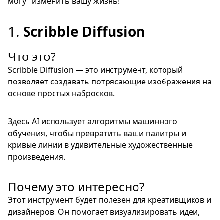
могут изменить вашу жизнь!
1.
Scribble Diffusion
Что это?
Scribble Diffusion — это инструмент, который
позволяет создавать потрясающие изображения на
основе простых набросков.
Здесь AI использует алгоритмы машинного
обучения, чтобы превратить ваши палитры и
кривые линии в удивительные художественные
произведения.
Почему это интересно?
Этот инструмент будет полезен для креативщиков и
дизайнеров. Он помогает визуализировать идеи,