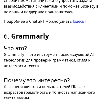
ChatGPT может значительно упростить задачи
взаимодействия с клиентами и поможет бизнесу в
помощи и поддержке пользователей.
Подробнее о ChatGPT можно узнать
[здесь]
6.
Grammarly
Что это?
Grammarly — это инструмент, использующий AI
технологии для проверки грамматики, стиля и
читаемости текста.
Почему это интересно?
Для специалистов и пользователей ПК всех
возрастов грамотность и точность написанного
текста важны.