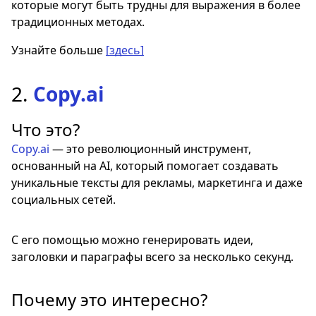
которые могут быть трудны для выражения в более
традиционных методах.
Узнайте больше
[здесь]
2.
Copy.ai
Что это?
Copy.ai
— это революционный инструмент,
основанный на AI, который помогает создавать
уникальные тексты для рекламы, маркетинга и даже
социальных сетей.
С его помощью можно генерировать идеи,
заголовки и параграфы всего за несколько секунд.
Почему это интересно?