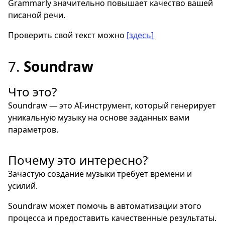
Grammarly значительно повышает качество вашей
писаной речи.
Проверить свой текст можно
[здесь]
7.
Soundraw
Что это?
Soundraw — это AI-инструмент, который генерирует
уникальную музыку на основе заданных вами
параметров.
Почему это интересно?
Зачастую создание музыки требует времени и
усилий.
Soundraw может помочь в автоматизации этого
процесса и предоставить качественные результаты.