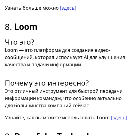
Узнать больше можно
[здесь]
8.
Loom
Что это?
Loom — это платформа для создания видео-
сообщений, которая использует AI для улучшения
качества и подачи информации.
Почему это интересно?
Это отличный инструмент для быстрой передачи
информации командам, что особенно актуально
для большинства компаний сейчас.
Узнайте, как вы можете использовать Loom
[здесь]